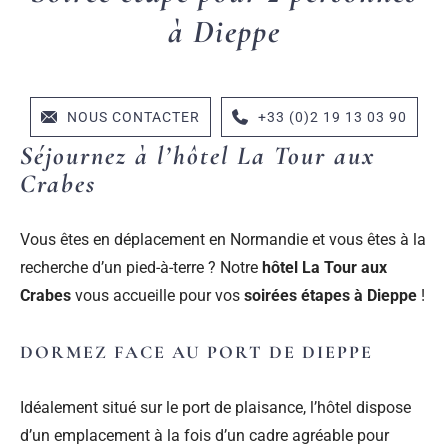
à Dieppe
NOUS CONTACTER
+33 (0)2 19 13 03 90
Séjournez à l’hôtel La Tour aux
Crabes
Vous êtes en déplacement en Normandie et vous êtes à la
recherche d’un pied-à-terre ? Notre
hôtel La Tour aux
Crabes
vous accueille pour vos
soirées étapes à Dieppe
!
DORMEZ FACE AU PORT DE DIEPPE
Idéalement situé sur le port de plaisance, l’hôtel dispose
d’un emplacement à la fois d’un cadre agréable pour