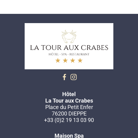
Hôtel
La Tour aux Crabes
Place du Petit Enfer
76200 DIEPPE
+33 (0)2 19 13 03 90
Maison Spa