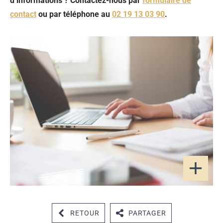
d’informations ? Contactez-nous par
formulaire de
contact
ou par téléphone au
02 19 13 03 90
.
RETOUR
PARTAGER