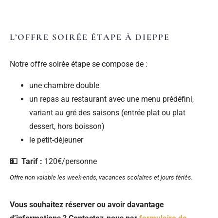
L’OFFRE SOIRÉE ÉTAPE À DIEPPE
Notre offre soirée étape se compose de :
une chambre double
un repas au restaurant avec une menu prédéfini,
variant au gré des saisons (entrée plat ou plat
dessert, hors boisson)
le petit-déjeuner
💵 Tarif :
120€/personne
Offre non valable les week-ends, vacances scolaires et jours fériés.
Vous souhaitez réserver ou avoir davantage