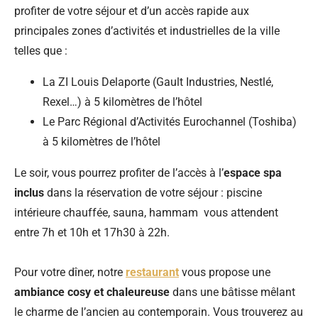
profiter de votre séjour et d’un accès rapide aux
principales zones d’activités et industrielles de la ville
telles que :
La ZI Louis Delaporte (Gault Industries, Nestlé,
Rexel…) à 5 kilomètres de l’hôtel
Le Parc Régional d’Activités Eurochannel (Toshiba)
à 5 kilomètres de l’hôtel
Le soir, vous pourrez profiter de l’accès à l’
espace spa
inclus
dans la réservation de votre séjour : piscine
intérieure chauffée, sauna, hammam vous attendent
entre 7h et 10h et 17h30 à 22h.
Pour votre dîner, notre
restaurant
vous propose une
ambiance cosy et chaleureuse
dans une bâtisse mêlant
le charme de l’ancien au contemporain. Vous trouverez au