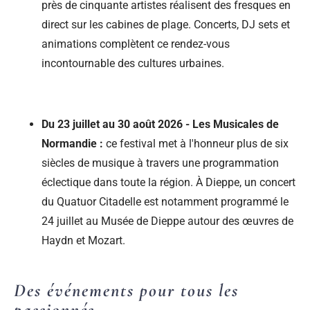
près de cinquante artistes réalisent des fresques en
direct sur les cabines de plage. Concerts, DJ sets et
animations complètent ce rendez-vous
incontournable des cultures urbaines.
Du 23 juillet au 30 août 2026 - Les Musicales de
Normandie :
ce festival met à l'honneur plus de six
siècles de musique à travers une programmation
éclectique dans toute la région. À Dieppe, un concert
du Quatuor Citadelle est notamment programmé le
24 juillet au Musée de Dieppe autour des œuvres de
Haydn et Mozart.
Des événements pour tous les
passionnés