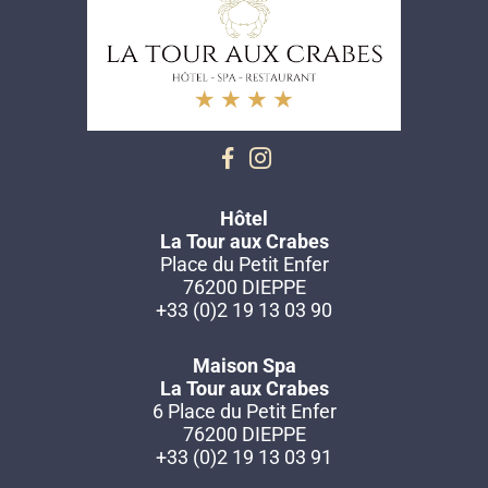
Hôtel
La Tour aux Crabes
Place du Petit Enfer
76200 DIEPPE
+33 (0)2 19 13 03 90
Maison Spa
La Tour aux Crabes
6 Place du Petit Enfer
76200 DIEPPE
+33 (0)2 19 13 03 91