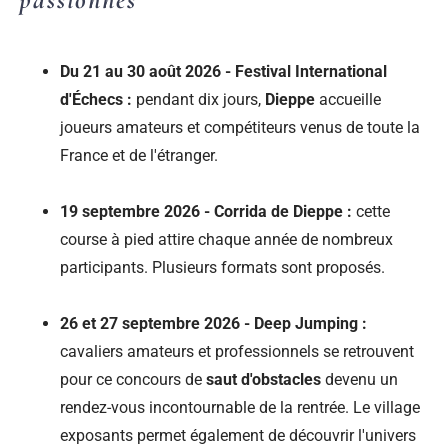
Du 21 au 30 août 2026 - Festival International
d'Échecs :
pendant dix jours,
Dieppe
accueille
joueurs amateurs et compétiteurs venus de toute la
France et de l'étranger.
19 septembre 2026 - Corrida de Dieppe :
cette
course à pied attire chaque année de nombreux
participants. Plusieurs formats sont proposés.
26 et 27 septembre 2026 - Deep Jumping :
cavaliers amateurs et professionnels se retrouvent
pour ce concours de
saut d'obstacles
devenu un
rendez-vous incontournable de la rentrée. Le village
exposants permet également de découvrir l'univers