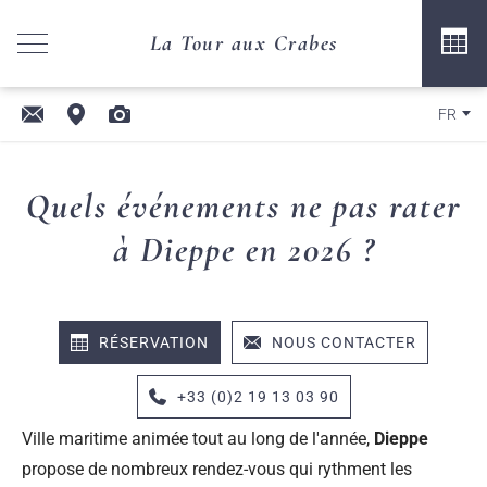
La Tour aux Crabes
FR
Quels événements ne pas rater
à Dieppe en 2026 ?
RÉSERVATION
NOUS CONTACTER
+33 (0)2 19 13 03 90
Ville maritime animée tout au long de l'année,
Dieppe
propose de nombreux rendez-vous qui rythment les