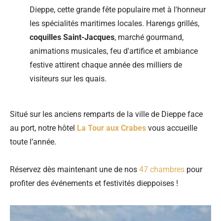
Dieppe, cette grande fête populaire met à l'honneur
les spécialités maritimes locales. Harengs grillés,
coquilles Saint-Jacques
, marché gourmand,
animations musicales, feu d'artifice et ambiance
festive attirent chaque année des milliers de
visiteurs sur les quais.
Situé sur les anciens remparts de la ville de Dieppe face
au port, notre hôtel
La Tour aux Crabes
vous accueille
toute l’année.
Réservez dès maintenant une de nos
47 chambres
pour
profiter des événements et festivités dieppoises !