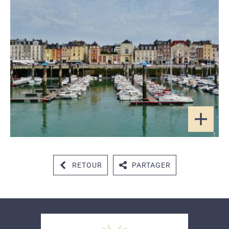
RETOUR
PARTAGER