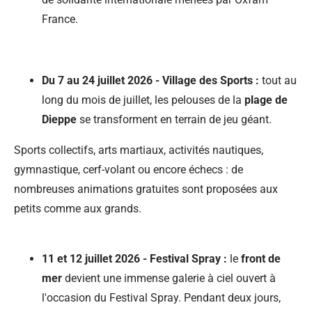
France.
Du 7 au 24 juillet 2026 - Village des Sports :
tout au
long du mois de juillet, les pelouses de la
plage de
Dieppe
se transforment en terrain de jeu géant.
Sports collectifs, arts martiaux, activités nautiques,
gymnastique, cerf-volant ou encore échecs : de
nombreuses animations gratuites sont proposées aux
petits comme aux grands.
11 et 12 juillet 2026 - Festival Spray :
le
front de
mer
devient une immense galerie à ciel ouvert à
l'occasion du Festival Spray. Pendant deux jours,