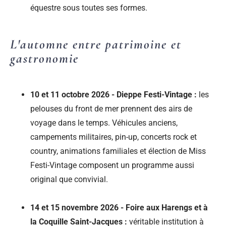
équestre sous toutes ses formes.
L'automne entre patrimoine et
gastronomie
10 et 11 octobre 2026 - Dieppe Festi-Vintage :
les
pelouses du front de mer prennent des airs de
voyage dans le temps. Véhicules anciens,
campements militaires, pin-up, concerts rock et
country, animations familiales et élection de Miss
Festi-Vintage composent un programme aussi
original que convivial.
14 et 15 novembre 2026 - Foire aux Harengs et à
la Coquille Saint-Jacques :
véritable institution à